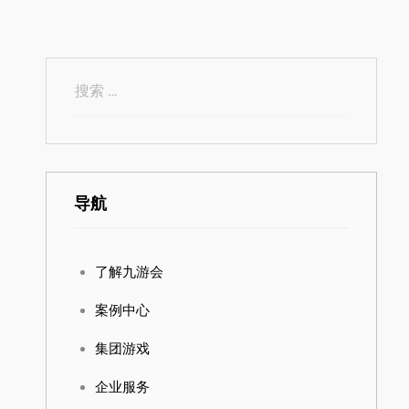
导航
了解九游会
案例中心
集团游戏
企业服务