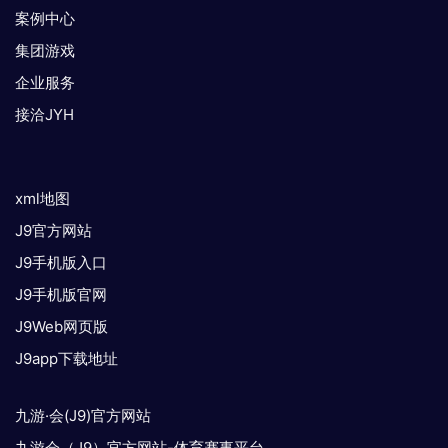
案例中心
集团游戏
企业服务
接洽JYH
xml地图
J9官方网站
J9手机版入口
J9手机版官网
J9Web网页版
J9app下载地址
九游·会(J9)官方网站
九游会（J9）官方网站-体育赛事平台