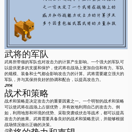
武将的军队
武将所带领的军队也对攻击力的计算产生影响。一个强大的军队可
以提供更多的支援和保护，使武将在战场上更加自信和有力。军队
的规模、装备和士气都会影响攻击力的计算。武将需要建立强大的
军队，并与其保持良好的协调和配合，以提高攻击力。
JYH
战术和策略
战术和策略是决定攻击力的重要因素之一。一个明智的战术和策略
可以使武将在战场上占据优势，并有效地利用自己的攻击力。例
如，利用地形和环境的优势、采取突袭或伏击等战术，都可以提高
攻击力的效果。武将需要具备良好的战术和策略意识，并能够根据
战场情况做出正确的决策。