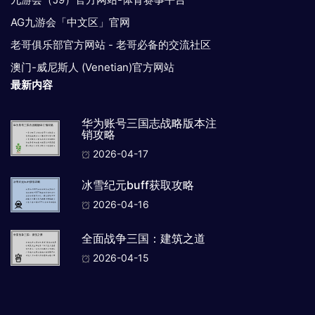
AG九游会「中文区」官网
老哥俱乐部官方网站 - 老哥必备的交流社区
澳门-威尼斯人 (Venetian)官方网站
最新内容
华为账号三国志战略版本注
销攻略
2026-04-17
冰雪纪元buff获取攻略
2026-04-16
全面战争三国：建筑之道
2026-04-15