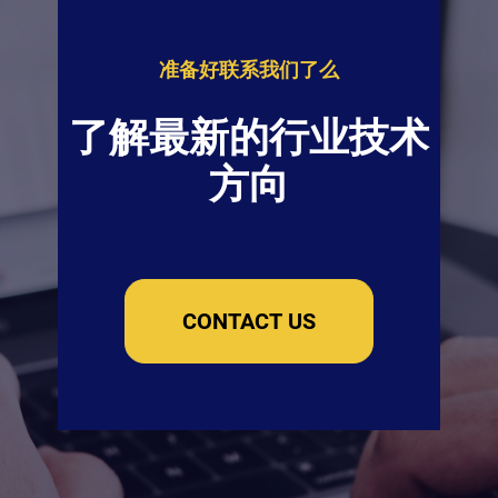
准备好联系我们了么
了解最新的行业技术
方向
CONTACT US