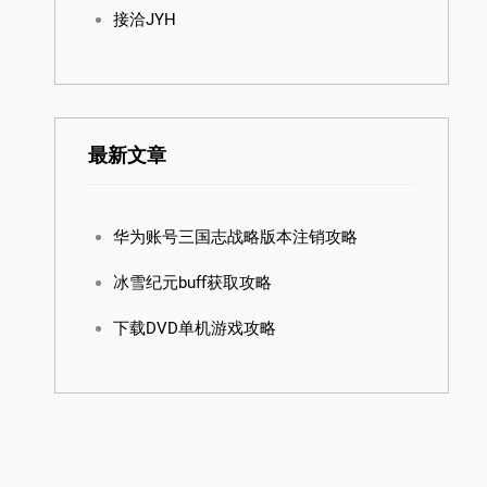
接洽JYH
最新文章
华为账号三国志战略版本注销攻略
冰雪纪元buff获取攻略
下载DVD单机游戏攻略