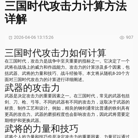
三国时代攻击力计算方法
详解
2026-04-06 13:15:26
907
三国时代攻击力如何计算
在三国时代，攻击力是战争中至关重要的指标之一。它决定了一个
武将在战场上的威力和作战能力。攻击力的计算涉及多个因素，包
括武器、武将的力量和技巧、战斗经验等。本文将从随机8-20个方
面对三国时代攻击力的计算进行详细阐述。
武器的攻击力
武器是决定攻击力的重要因素之一。在三国时代，常见的武器包括
剑、刀、枪、弓等。不同的武器有不同的攻击力，这取决于武器的
材质、制作工艺和设计。例如，精良的钢剑通常比普通的铁剑具有
更高的攻击力。武器的磨损程度也会影响攻击力，因此武将需要定
期维护和更换武器。
武将的力量和技巧
武将个人的力量和技巧也是决定攻击力的重要因素。力量可以通过